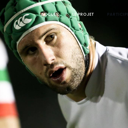
ACCUEIL
LE PROJET
PARTICIP