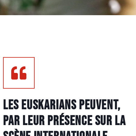
Les Euskarians peuvent,
par leur présence sur la