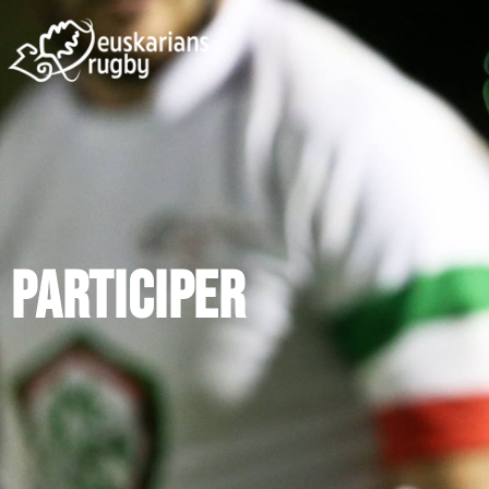
Participer