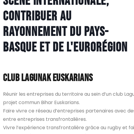
scène internationale,
contribuer au
rayonnement du Pays-
Basque et de l'Eurorégion
CLUB LAgunak euskarians
Réunir les entreprises du territoire au sein d’un club L
projet commun Bihar Euskarians.
Faire vivre ce réseau d’entreprises partenaires avec des
entre entreprises transfrontalières.
Vivre l’expérience transfrontalière grâce au rugby et fai