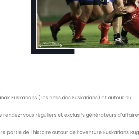
agunak Euskarians (Les amis des Euskarians) et autour du
 rendez-vous réguliers et exclusifs générateurs d’affaire
re partie de l’histoire autour de l’aventure Euskarians Ru