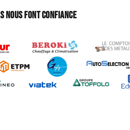
ls nous font confiance