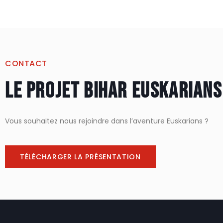
CONTACT
Le projet Bihar euskarians
Vous souhaitez nous rejoindre dans l’aventure Euskarians ?
TÉLÉCHARGER LA PRÉSENTATION