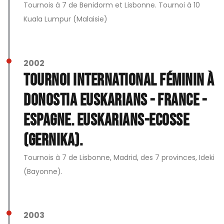
Tournois à 7 de Benidorm et Lisbonne. Tournoi à 10
Kuala Lumpur (Malaisie)
2002
Tournoi international féminin à
Donostia Euskarians - France -
Espagne. Euskarians-Ecosse
(Gernika).
Tournois à 7 de Lisbonne, Madrid, des 7 provinces, Ideki
(Bayonne).
2003