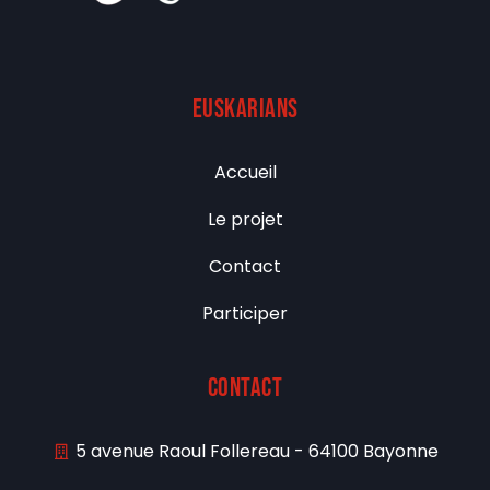
euskarians
Accueil
Le projet
Contact
Participer
Contact
5 avenue Raoul Follereau - 64100 Bayonne