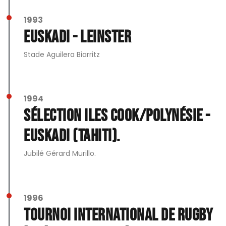
1993
Euskadi - Leinster
Stade Aguilera Biarritz
1994
Sélection Iles Cook/Polynésie -
Euskadi (Tahiti).
Jubilé Gérard Murillo.
1996
Tournoi International de rugby