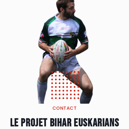
CONTACT
Le projet Bihar euskarians