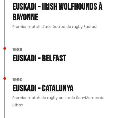
Euskadi - Irish Wolfhounds à
Bayonne
Premier match d’une équipe de rugby Euskadi
1989
Euskadi - Belfast
1990
Euskadi - Catalunya
Premier match de rugby au stade San-Mames de
Bilbao