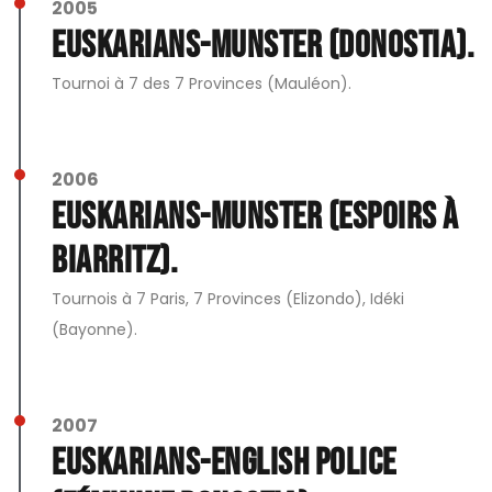
2005
Euskarians-Munster (Donostia).
Tournoi à 7 des 7 Provinces (Mauléon).
2006
Euskarians-Munster (Espoirs à
Biarritz).
Tournois à 7 Paris, 7 Provinces (Elizondo), Idéki
(Bayonne).
2007
Euskarians-English Police