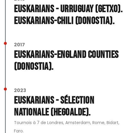
Euskarians - Urruguay (Getxo).
Euskarians-Chili (Donostia).
2017
Euskarians-England Counties
(Donostia).
2023
Euskarians - Sélection
Nationale (hegoalde).
Tournois à 7 de Londres, Amsterdam, Rome, Bidart,
Faro.