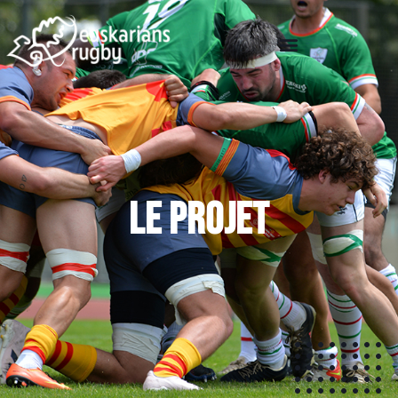
Le projet