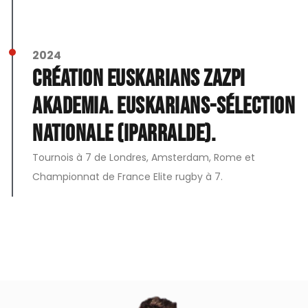
2024
Création Euskarians Zazpi
Akademia. Euskarians-Sélection
Nationale (Iparralde).
Tournois à 7 de Londres, Amsterdam, Rome et
Championnat de France Elite rugby à 7.