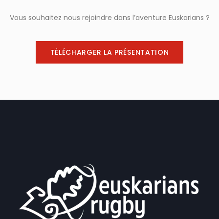
Vous souhaitez nous rejoindre dans l’aventure Euskarians ?
TÉLÉCHARGER LA PRÉSENTATION