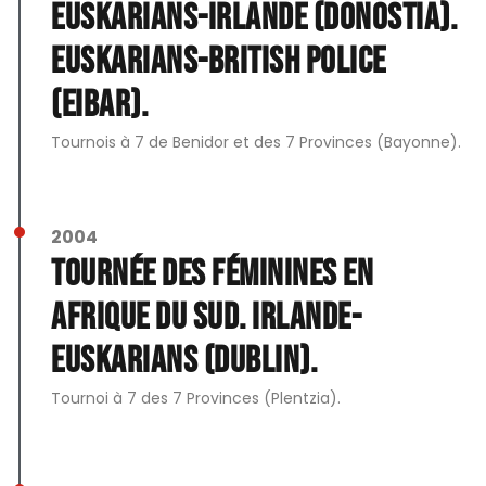
Euskarians-Irlande (Donostia).
Euskarians-British Police
(Eibar).
Tournois à 7 de Benidor et des 7 Provinces (Bayonne).
2004
Tournée des féminines en
Afrique du Sud. Irlande-
Euskarians (Dublin).
Tournoi à 7 des 7 Provinces (Plentzia).