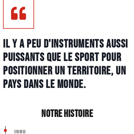
Il y a peu d'instruments aussi
puissants que le sport pour
positionner un territoire, un
pays dans le monde.
Notre histoire
1980