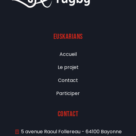
euskarians
Accueil
Le projet
Contact
Participer
Contact
5 avenue Raoul Follereau - 64100 Bayonne