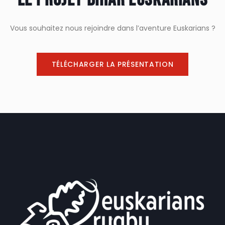
Vous souhaitez nous rejoindre dans l’aventure Euskarians ?
TÉLÉCHARGER LA PRÉSENTATION