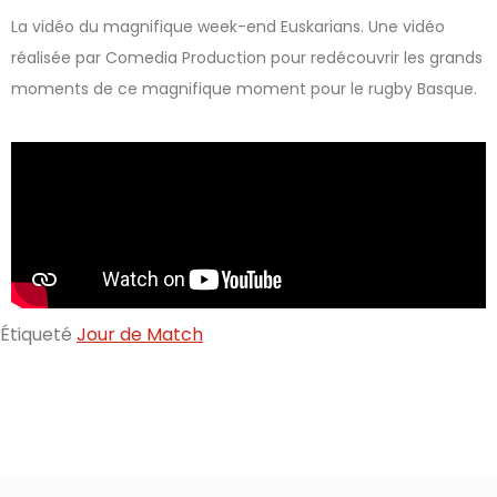
La vidéo du magnifique week-end Euskarians. Une vidéo
réalisée par Comedia Production pour redécouvrir les grands
moments de ce magnifique moment pour le rugby Basque.
Étiqueté
Jour de Match